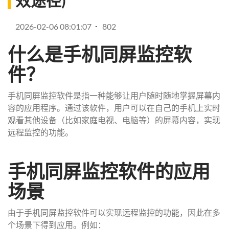
效途径)
2026-02-06 08:01:07
802
什么是手机同屏监控软
件？
手机同屏监控软件是指一种能够让用户随时随地掌握屏幕内
容的应用程序。通过该软件，用户可以在自己的手机上实时
观看其他设备（比如家庭电视、电脑等）的屏幕内容，实现
远程监控的功能。
手机同屏监控软件的应用
场景
由于手机同屏监控软件可以实现远程监控的功能，因此在多
个场景下得到应用。例如：