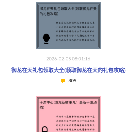
2026-02-05 08:01:16
御龙在天礼包领取大全(领取御龙在天的礼包攻略)
809