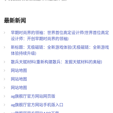
最新新闻
早期时尚界的领袖：世界首位高定设计师(世界首位高定
设计师：开创早期时尚界的领袖)
新标题：无极磁链：全新游戏体验(无极磁链：全新游戏
体验持续升级)
散兵天赋材料(重新构建散兵：发掘天赋材料的奥秘)
网站地图
网站地图
网站地图
ag旗舰厅官方网站网页版
ag旗舰厅官方网站手机版入口