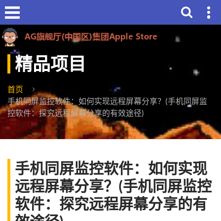
精品项目
首页
手机同屏监控软件：如何实现远程屏幕分享？(手机同屏监
控软件：探究远程屏幕分享的有效途径)
手机同屏监控软件：如何实现
远程屏幕分享？(手机同屏监控
软件：探究远程屏幕分享的有