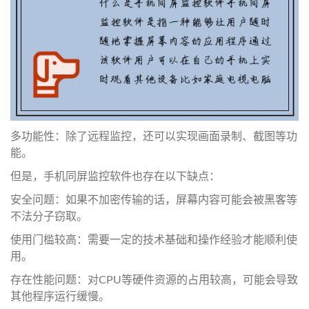
多功能性：除了远程监控，还可以实现画面录制、截图等功
能。
但是，手机同屏监控软件也存在以下缺点：
安全问题：如果不加密传输的话，屏幕内容可能会被黑客等
不法分子窃取。
使用门槛较高：需要一定的技术基础和操作经验才能顺利使
用。
存在性能问题：对CPU等硬件资源的占用较高，可能会导致
其他程序运行缓慢。