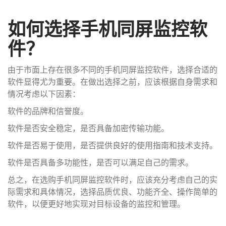
如何选择手机同屏监控软
件？
由于市面上存在很多不同的手机同屏监控软件，选择合适的
软件显得尤为重要。在做出选择之前，应该根据自身需求和
情况考虑以下因素：
软件的品牌和信誉度。
软件是否安全稳定，是否具备加密传输功能。
软件是否易于使用，是否提供良好的使用指南和技术支持。
软件是否具备多功能性，是否可以满足自己的需求。
总之，在选购手机同屏监控软件时，应该充分考虑自己的实
际需求和具体情况，选择品质优良、功能齐全、操作简单的
软件，以便更好地实现对目标设备的监控和管理。