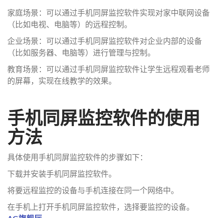
家庭场景：可以通过手机同屏监控软件实现对家中联网设备
（比如电视、电脑等）的远程控制。
企业场景：可以通过手机同屏监控软件对企业内部的设备
（比如服务器、电脑等）进行管理与控制。
教育场景：可以通过手机同屏监控软件让学生远程观看老师
的屏幕，实现在线教学的效果。
手机同屏监控软件的使用
方法
具体使用手机同屏监控软件的步骤如下：
下载并安装手机同屏监控软件。
将要远程监控的设备与手机连接在同一个网络中。
在手机上打开手机同屏监控软件，选择要监控的设备。