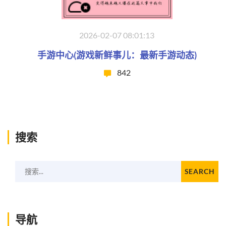
2026-02-07 08:01:13
手游中心(游戏新鲜事儿：最新手游动态)
842
搜索
搜索...
SEARCH
导航