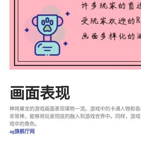
画面表现
神将屠龙的游戏画面表现堪称一流。游戏中的卡通人物和各
非常棒，能够将玩家彻底的融入到游戏世界中。同样，游戏
戏中的角色。
ag旗舰厅网