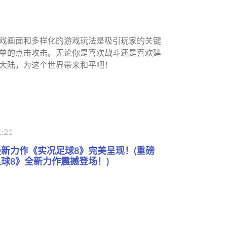
游戏画面和多样化的游戏玩法是吸引玩家的关键
单的点击攻击。无论你是喜欢战斗还是喜欢建
大陆，为这个世界带来和平吧！
1:21
新力作《实况足球8》完美呈现！(重磅
球8》全新力作震撼登场！)