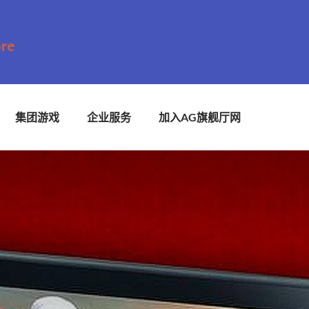
集团游戏
企业服务
加入AG旗舰厅网