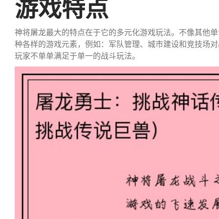
游戏特点
神将屠龙最大的特点在于它的多元化游戏玩法。不像其他单
种各样的游戏元素，例如：军队管理、城市建设和竞技场对
玩家不单单满足于单一的战斗玩法。