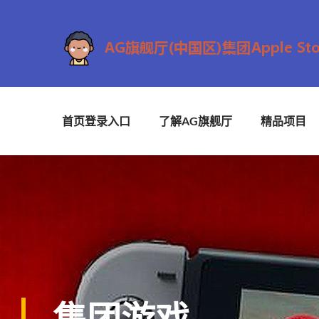
首页登录入口
了解AG旗舰厅
精品项目
集团游戏