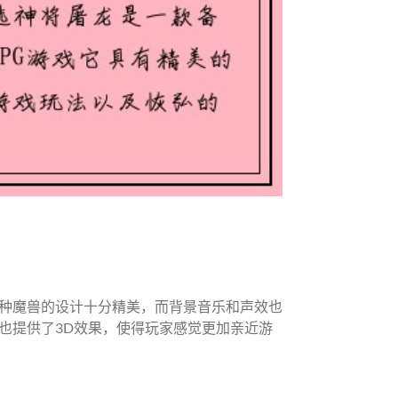
种魔兽的设计十分精美，而背景音乐和声效也
也提供了3D效果，使得玩家感觉更加亲近游