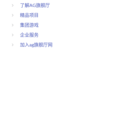
了解AG旗舰厅
精品项目
集团游戏
企业服务
加入ag旗舰厅网