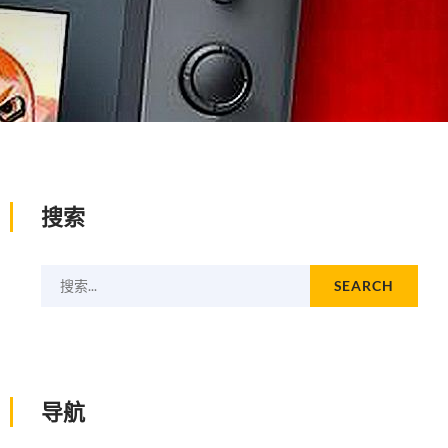
搜索
搜索...
SEARCH
导航