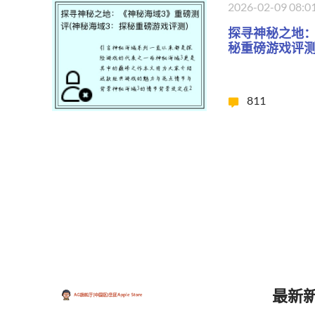
2026-02-09 08:0
探寻神秘之地：
秘重磅游戏评测
811
最新