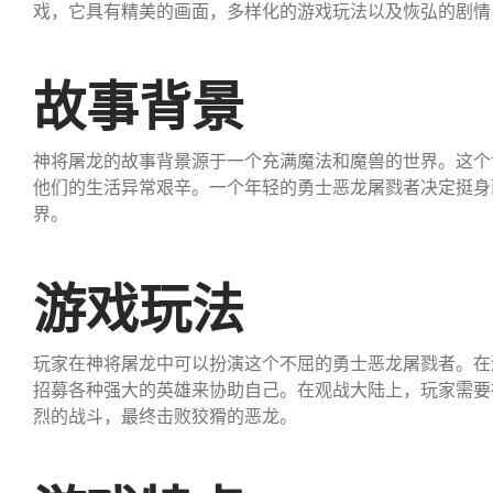
戏，它具有精美的画面，多样化的游戏玩法以及恢弘的剧情
故事背景
神将屠龙的故事背景源于一个充满魔法和魔兽的世界。这个
他们的生活异常艰辛。一个年轻的勇士恶龙屠戮者决定挺身
界。
游戏玩法
玩家在神将屠龙中可以扮演这个不屈的勇士恶龙屠戮者。在
招募各种强大的英雄来协助自己。在观战大陆上，玩家需要
烈的战斗，最终击败狡猾的恶龙。