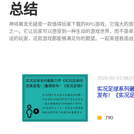
总结
神将屠龙无疑是一款值得玩家下载的RPG游戏，它强大的
之一。它让玩家可以感受到一种生动的游戏世界，而不是单
设的玩家，这款游戏都能够满足你的期望。一起来拯救观战
2026-02-01 08:0
实况足球系列最
发布！《实况足
790