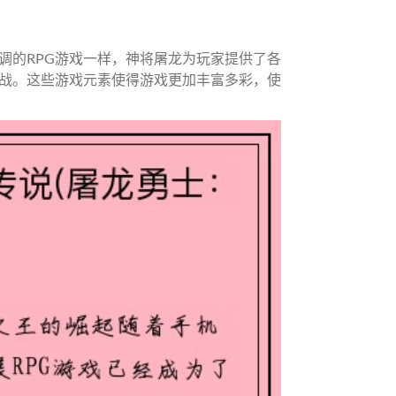
调的RPG游戏一样，神将屠龙为玩家提供了各
战。这些游戏元素使得游戏更加丰富多彩，使