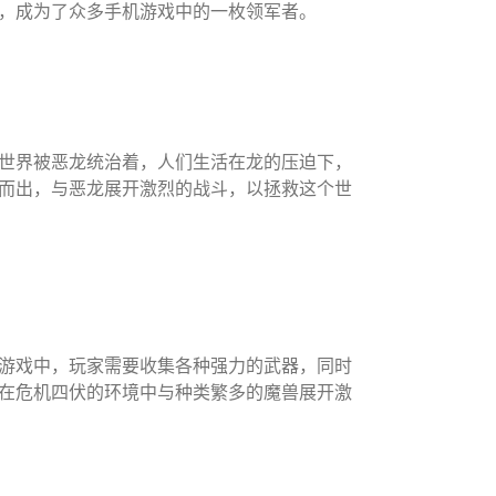
，成为了众多手机游戏中的一枚领军者。
世界被恶龙统治着，人们生活在龙的压迫下，
而出，与恶龙展开激烈的战斗，以拯救这个世
游戏中，玩家需要收集各种强力的武器，同时
在危机四伏的环境中与种类繁多的魔兽展开激