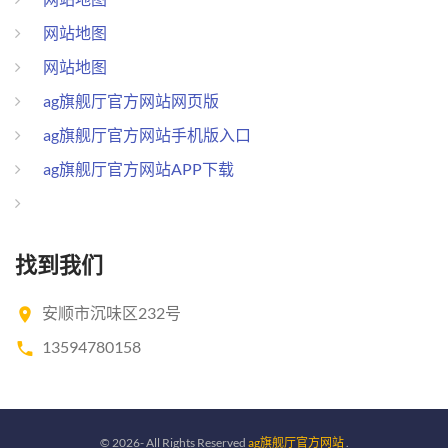
网站地图
网站地图
ag旗舰厅官方网站网页版
ag旗舰厅官方网站手机版入口
ag旗舰厅官方网站APP下载
找到我们
安顺市沉味区232号
13594780158
©
2026
- All Rights Reserved
ag旗舰厅官方网站
.