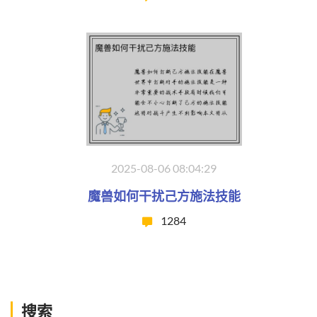
2025-08-06 08:04:29
魔兽如何干扰己方施法技能
1284
搜索