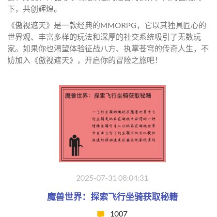
下，共创辉煌。
《傲视遮天》是一款经典的MMORPG，它以其独具匠心的
世界观、丰富多样的玩法和深厚的社交系统吸引了无数玩
家。如果你也渴望体验征战八方、执掌苍穹的传奇人生，不
妨加入《傲视遮天》，开启你的冒险之旅吧！
2025-07-31 08:04:31
魔兽世界：探索飞行坐骑获取秘籍
1007