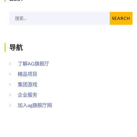
搜索...
SEARCH
导航
了解AG旗舰厅
精品项目
集团游戏
企业服务
加入ag旗舰厅网